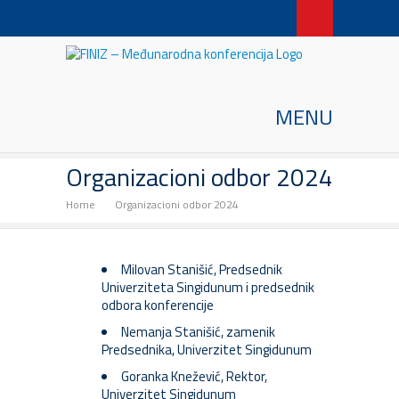
FINIZ – Međunarodna
konferencija
MENU
Organizacioni odbor 2024
Home
Organizacioni odbor 2024
Milovan Stanišić, Predsednik
Univerziteta Singidunum i predsednik
odbora konferencije
Nemanja Stanišić, zamenik
Predsednika, Univerzitet Singidunum
Goranka Knežević, Rektor,
Univerzitet Singidunum